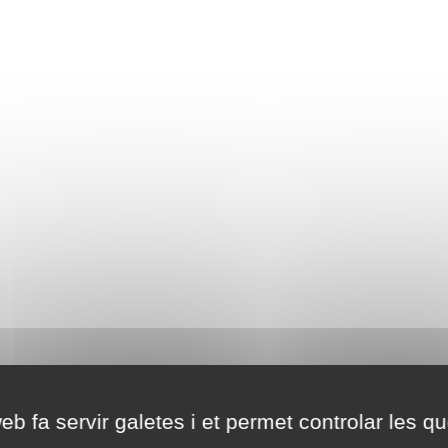
eb fa servir galetes i et permet controlar les qu