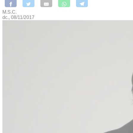
M.S.C.
dc., 08/11/2017