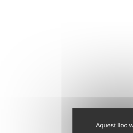
Aquest lloc w