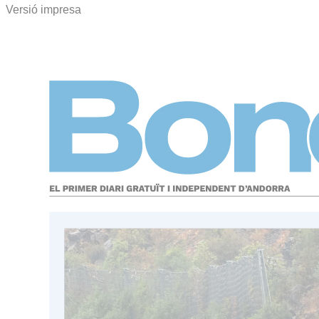
Versió impresa