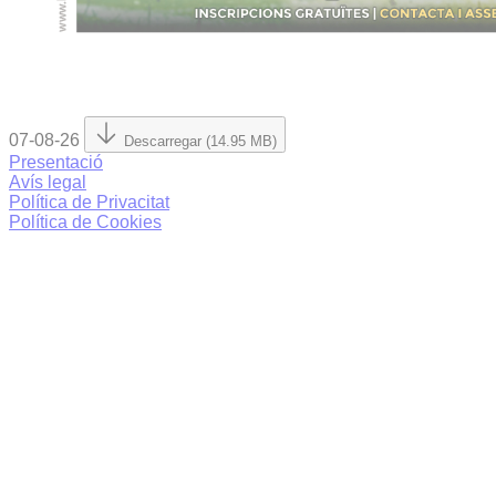
07-08-26
Descarregar (14.95 MB)
Presentació
Avís legal
Política de Privacitat
Política de Cookies