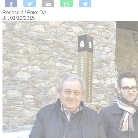
Redacció / Foto: DA
dt., 01/12/2015