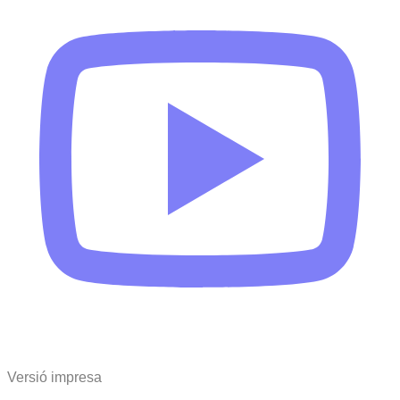
Versió impresa