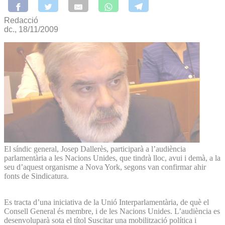
Redacció
dc., 18/11/2009
El síndic general, Josep Dallerès, participarà a l’audiència
parlamentària a les Nacions Unides, que tindrà lloc, avui i demà, a la
seu d’aquest organisme a Nova York, segons van confirmar ahir
fonts de Sindicatura.
Es tracta d’una iniciativa de la Unió Interparlamentària, de què el
Consell General és membre, i de les Nacions Unides. L’audiència es
desenvoluparà sota el títol Suscitar una mobilització política i