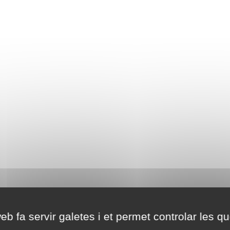
eb fa servir galetes i et permet controlar les qu