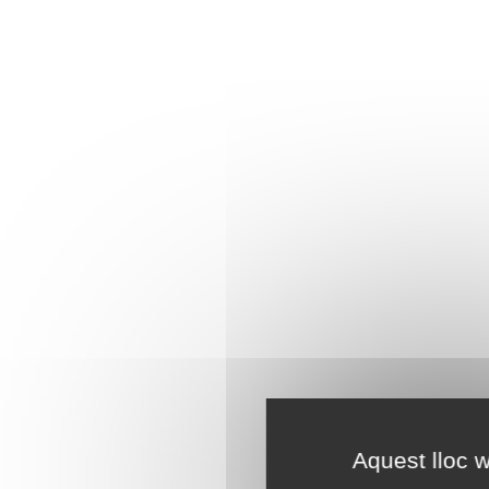
Aquest lloc w