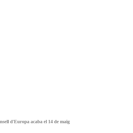
nsell d'Europa acaba el 14 de maig