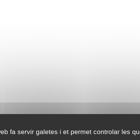
eb fa servir galetes i et permet controlar les qu