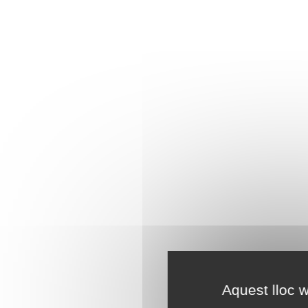
Aquest lloc w