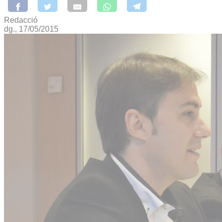
Redacció
dg., 17/05/2015