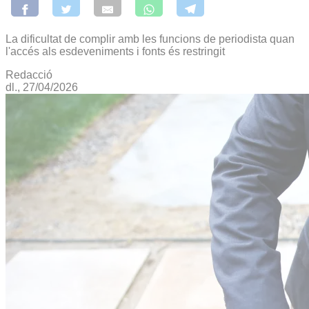
La dificultat de complir amb les funcions de periodista quan
l'accés als esdeveniments i fonts és restringit
Redacció
dl., 27/04/2026