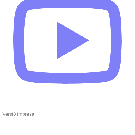
Versió impresa