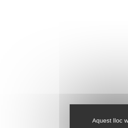
Aquest lloc w