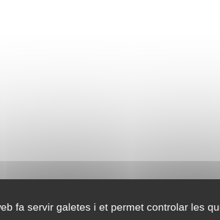
eb fa servir galetes i et permet controlar les qu