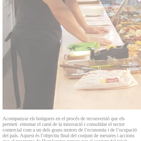
Acompanyar els botiguers en el procés de reconversió que els
permeti entomar el camí de la innovació i consolidar el sector
comercial com a un dels grans motors de l’economia i de l’ocupació
del país. Aquest és l’objectiu final del conjunt de mesures i accions