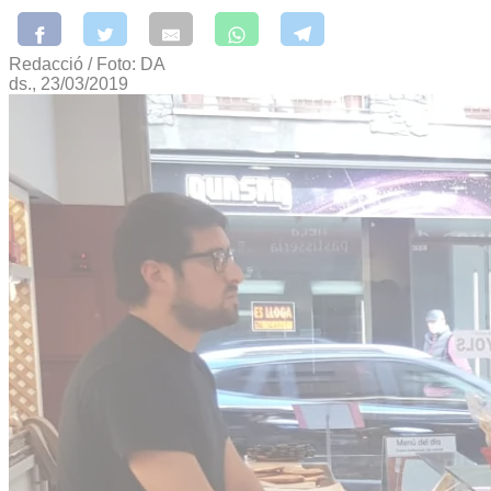
Redacció / Foto: DA
ds., 23/03/2019