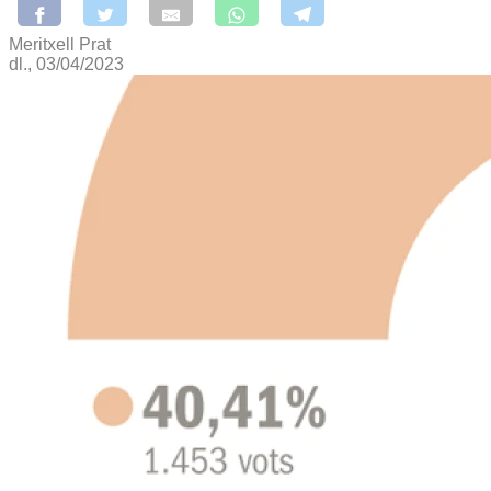
Meritxell Prat
dl., 03/04/2023