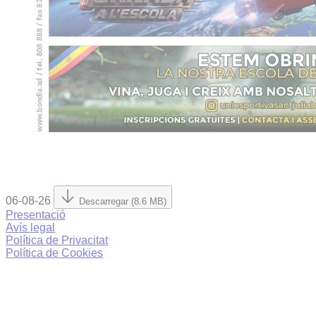
06-08-26
Descarregar (8.6 MB)
Presentació
Avís legal
Política de Privacitat
Política de Cookies