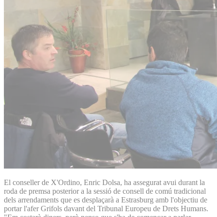
El conseller de X'Ordino, Enric Dolsa, ha assegurat avui durant la
roda de premsa posterior a la sessió de consell de comú tradicional
dels arrendaments que es desplaçarà a Estrasburg amb l'objectiu de
portar l'afer Grifols davant del Tribunal Europeu de Drets Humans.