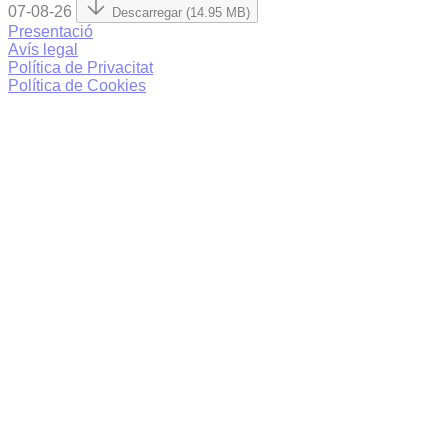
07-08-26
Descarregar (14.95 MB)
Presentació
Avís legal
Política de Privacitat
Política de Cookies