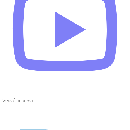
Versió impresa