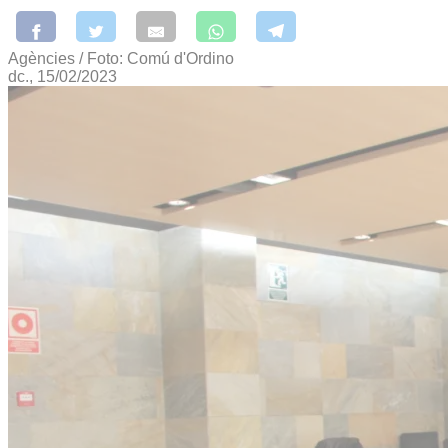
Agències / Foto: Comú d'Ordino
dc., 15/02/2023