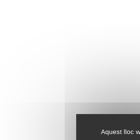
Aquest lloc w