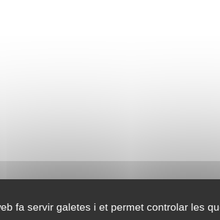
eb fa servir galetes i et permet controlar les qu