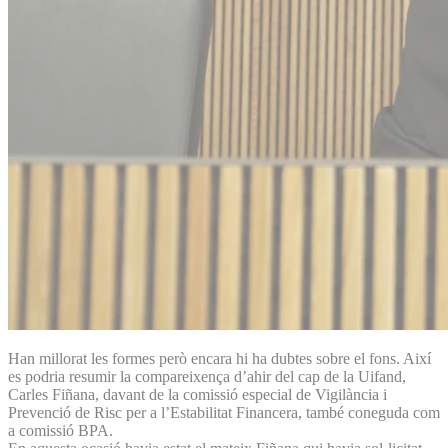
Han millorat les formes però encara hi ha dubtes sobre el fons. Així
es podria resumir la compareixença d’ahir del cap de la Uifand,
Carles Fiñana, davant de la comissió especial de Vigilància i
Prevenció de Risc per a l’Estabilitat Financera, també coneguda com
a comissió BPA.