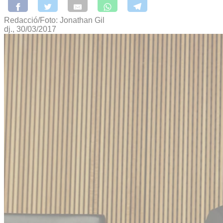
Redacció/Foto: Jonathan Gil
dj., 30/03/2017