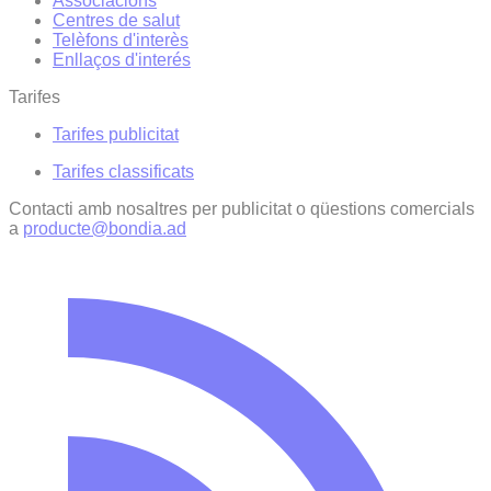
Associacions
Centres de salut
Telèfons d'interès
Enllaços d'interés
Tarifes
Tarifes publicitat
Tarifes classificats
Contacti amb nosaltres per publicitat o qüestions comercials
a
producte@bondia.ad