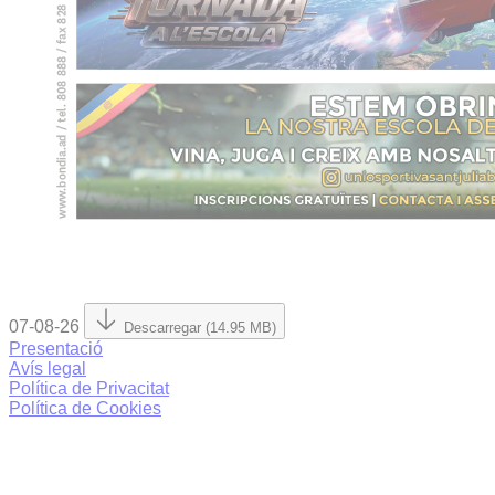
07-08-26
Descarregar (14.95 MB)
Presentació
Avís legal
Política de Privacitat
Política de Cookies