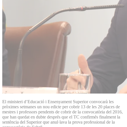
El ministeri d’Educació i Ensenyament Superior convocarà les
pròximes setmanes un nou edicte per cobrir 13 de les 20 places de
mestres i professors pendents de cobrir de la convocatòria del 2016,
que han quedat en dubte després que el TC confirmés finalment la
sentència del Superior que anul·lava la prova professional de la