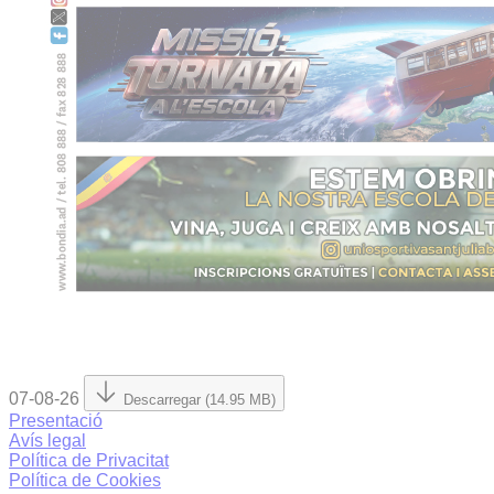
07-08-26
Descarregar (14.95 MB)
Presentació
Avís legal
Política de Privacitat
Política de Cookies