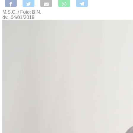
M.S.C. / Foto: B.N.
dv., 04/01/2019