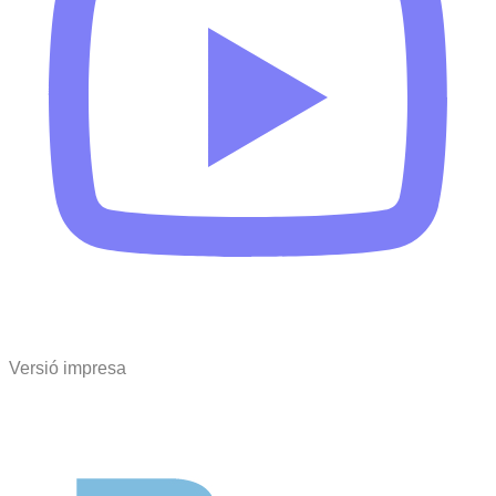
Versió impresa