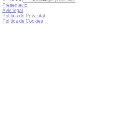
Presentació
Avís legal
Política de Privacitat
Política de Cookies