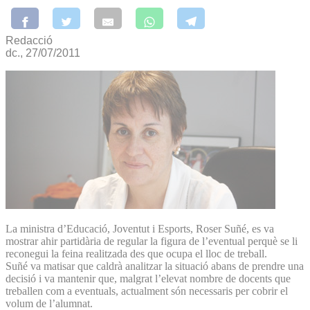
Redacció
dc., 27/07/2011
La ministra d’Educació, Joventut i Esports, Roser Suñé, es va
mostrar ahir partidària de regular la figura de l’eventual perquè se li
reconegui la feina realitzada des que ocupa el lloc de treball.
Suñé va matisar que caldrà analitzar la situació abans de prendre una
decisió i va mantenir que, malgrat l’elevat nombre de docents que
treballen com a eventuals, actualment són necessaris per cobrir el
volum de l’alumnat.