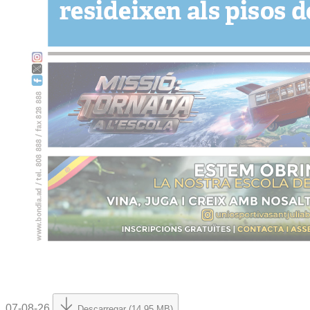
07-08-26
Descarregar (14.95 MB)