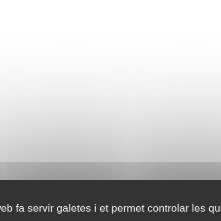
eb fa servir galetes i et permet controlar les qu