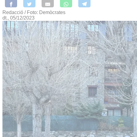
Redacció / Foto: Demòcrates
dt., 05/12/2023