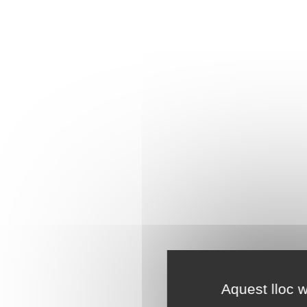
Aquest lloc w