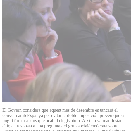
El Govern considera que aquest mes de desembre es tancarà el
conveni amb Espanya per evitar la doble imposició i preveu que es
pugui firmar abans que acabi la legislatura. Així ho va manifestar
ahir, en resposta a una pregunta del grup socialdemòcrata sobre