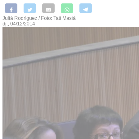
Julià Rodríguez / Foto: Tati Masià
dj., 04/12/2014