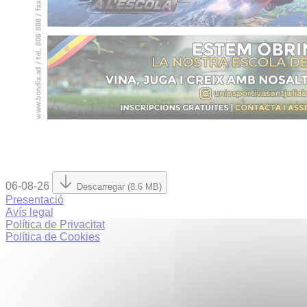
06-08-26
Descarregar (8.6 MB)
Presentació
Avís legal
Política de Privacitat
Política de Cookies