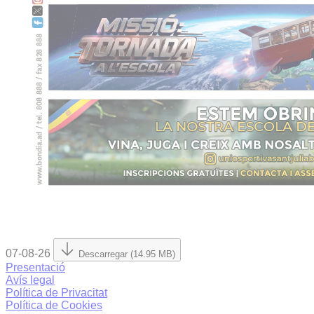
07-08-26
Descarregar (14.95 MB)
Presentació
Avís legal
Política de Privacitat
Política de Cookies