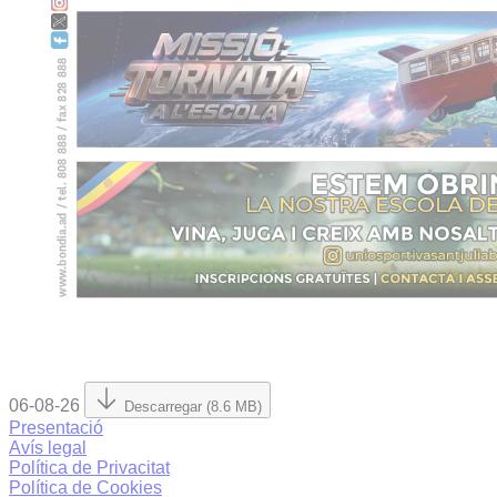
06-08-26
Descarregar (8.6 MB)
Presentació
Avís legal
Política de Privacitat
Política de Cookies