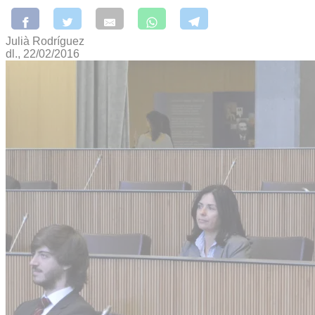
Julià Rodríguez
dl., 22/02/2016