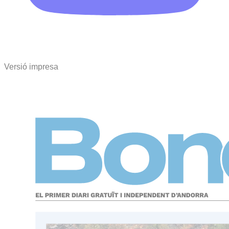
Versió impresa