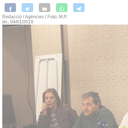
Redacció / Agències / Foto: M.P.
dv., 04/01/2019