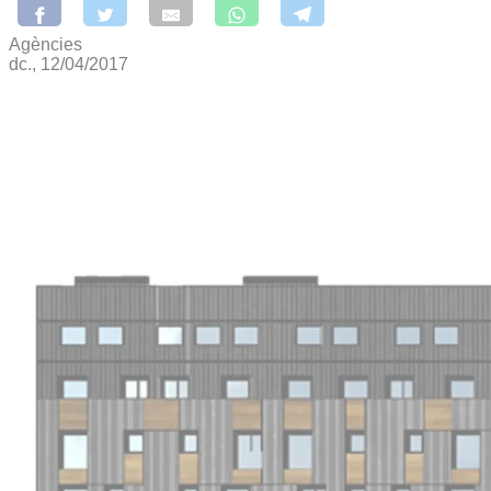
Agències
dc., 12/04/2017