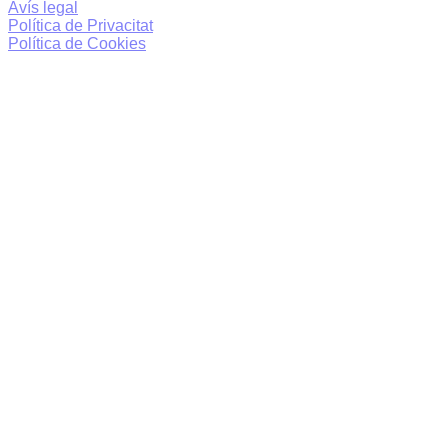
Avís legal
Política de Privacitat
Política de Cookies