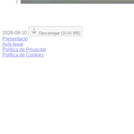
2026-08-10
Descarregar (10.41 MB)
Presentació
Avís legal
Política de Privacitat
Política de Cookies