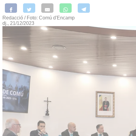
Redacció / Foto: Comú d'Encamp
dj., 21/12/2023