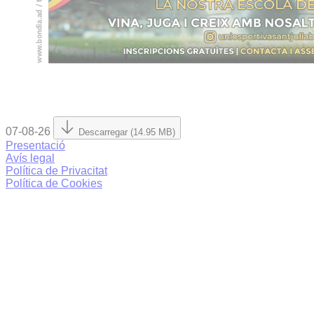
07-08-26
Descarregar (14.95 MB)
Presentació
Avís legal
Política de Privacitat
Política de Cookies