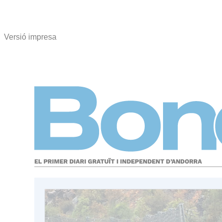
Versió impresa