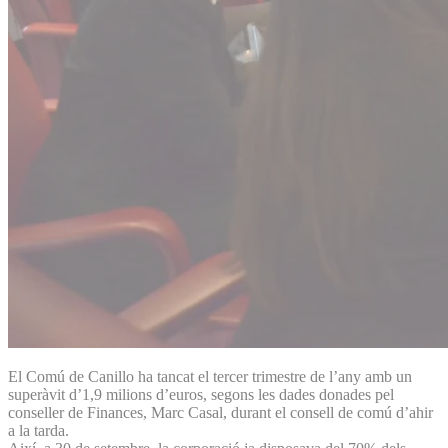
El Comú de Canillo ha tancat el tercer trimestre de l’any amb un
superàvit d’1,9 milions d’euros, segons les dades donades pel
conseller de Finances, Marc Casal, durant el consell de comú d’ahir
a la tarda.