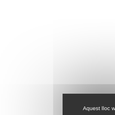
Aquest lloc w