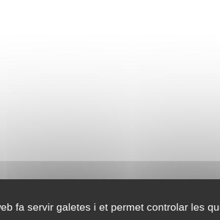
eb fa servir galetes i et permet controlar les qu