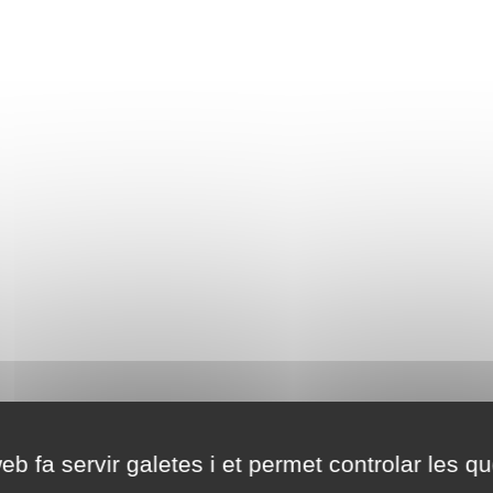
eb fa servir galetes i et permet controlar les qu