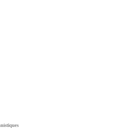
nístiques