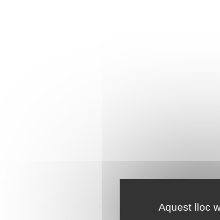
Aquest lloc w