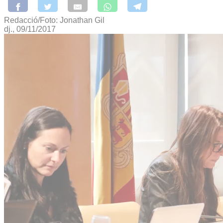
Redacció/Foto: Jonathan Gil
dj., 09/11/2017