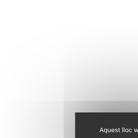
Aquest lloc w