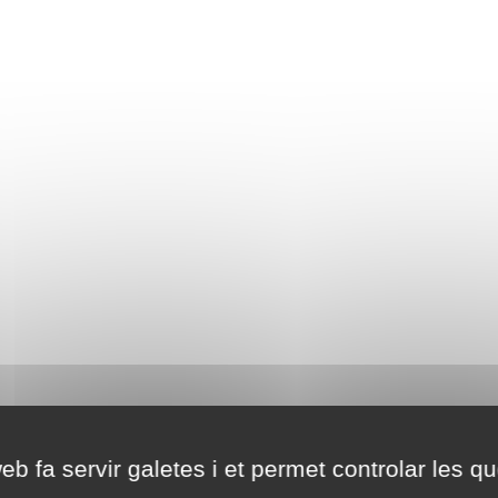
eb fa servir galetes i et permet controlar les qu