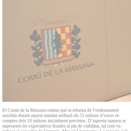
El Comú de la Massana estima que la rebaixa de l’endeutament
assolida durant aquest mandat arribarà als 11 milions d’euros en
comptes dels 10 milions inicialment previstos. D’aquesta manera se
superarien les expectatives fixades al pla de viabilitat, tal com va