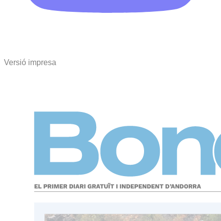
Versió impresa