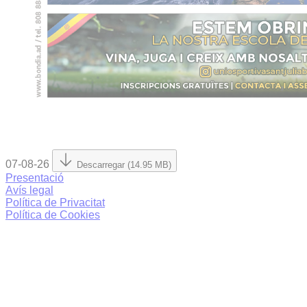
07-08-26
Descarregar (14.95 MB)
Presentació
Avís legal
Política de Privacitat
Política de Cookies