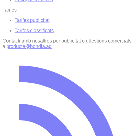
Tarifes
Tarifes publicitat
Tarifes classificats
Contacti amb nosaltres per publicitat o qüestions comercials
a
producte@bondia.ad