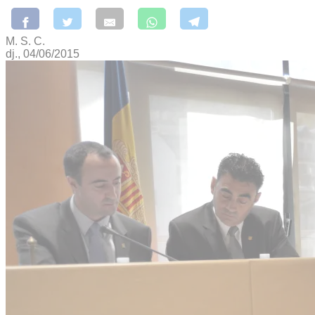
M. S. C.
dj., 04/06/2015