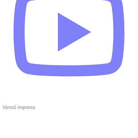
Versió impresa