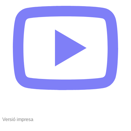
Versió impresa