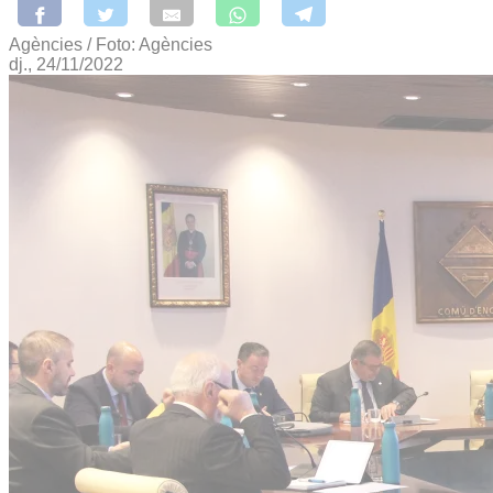
Agències / Foto: Agències
dj., 24/11/2022