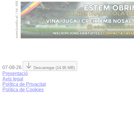
07-08-26
Descarregar (14.95 MB)
Presentació
Avís legal
Política de Privacitat
Política de Cookies