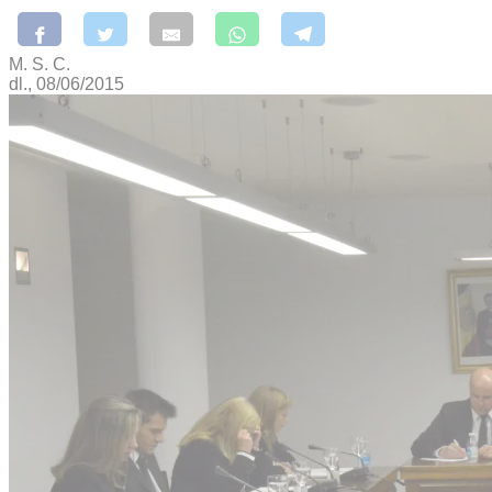
M. S. C.
dl., 08/06/2015