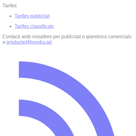
Tarifes
Tarifes publicitat
Tarifes classificats
Contacti amb nosaltres per publicitat o qüestions comercials
a
producte@bondia.ad