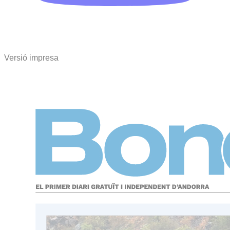
Versió impresa