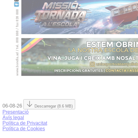
06-08-26
Descarregar (8.6 MB)
Presentació
Avís legal
Política de Privacitat
Política de Cookies