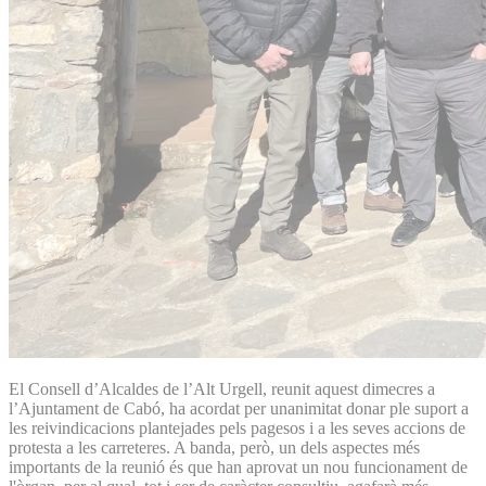
El Consell d’Alcaldes de l’Alt Urgell, reunit aquest dimecres a
l’Ajuntament de Cabó, ha acordat per unanimitat donar ple suport a
les reivindicacions plantejades pels pagesos i a les seves accions de
protesta a les carreteres. A banda, però, un dels aspectes més
importants de la reunió és que han aprovat un nou funcionament de