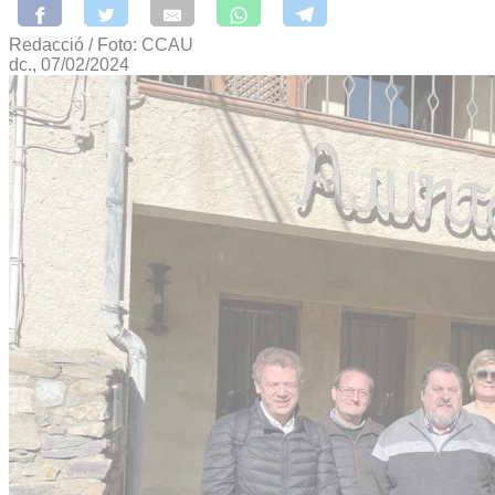
Redacció / Foto: CCAU
dc., 07/02/2024