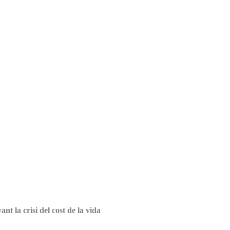
ant la crisi del cost de la vida