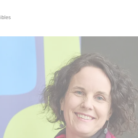
ibles