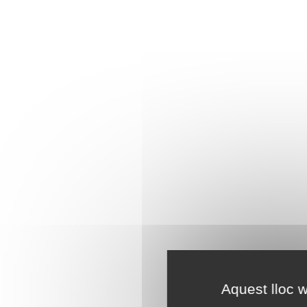
Aquest lloc w