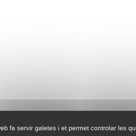
eb fa servir galetes i et permet controlar les qu