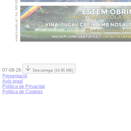
07-08-26
Descarregar (14.95 MB)
Presentació
Avís legal
Política de Privacitat
Política de Cookies