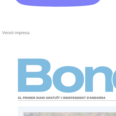
Versió impresa