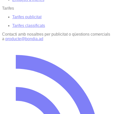
Tarifes
Tarifes publicitat
Tarifes classificats
Contacti amb nosaltres per publicitat o qüestions comercials
a
producte@bondia.ad