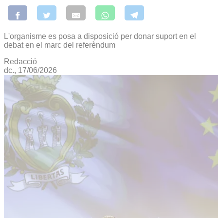
L'organisme es posa a disposició per donar suport en el
debat en el marc del referèndum
Redacció
dc., 17/06/2026