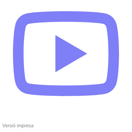
Versió impresa