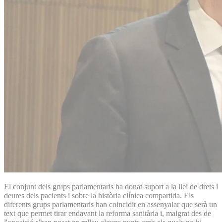
El conjunt dels grups parlamentaris ha donat suport a la llei de drets i
deures dels pacients i sobre la història clínica compartida. Els
diferents grups parlamentaris han coincidit en assenyalar que serà un
text que permet tirar endavant la reforma sanitària i, malgrat des de