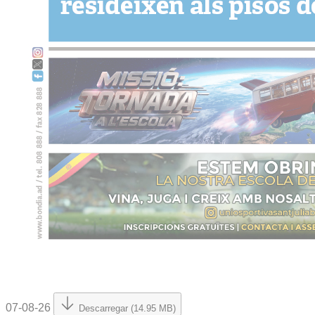
07-08-26
Descarregar (14.95 MB)