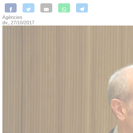
Agències
dv., 27/10/2017