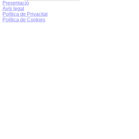
Presentació
Avís legal
Política de Privacitat
Política de Cookies