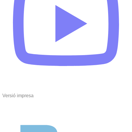
Versió impresa