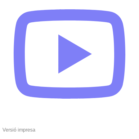
Versió impresa