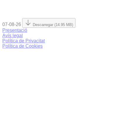
07-08-26
Descarregar (14.95 MB)
Presentació
Avís legal
Política de Privacitat
Política de Cookies