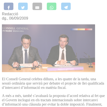
Redacció
dg., 06/09/2009
El Consell General celebra dilluns, a les quatre de la tarda, una
sessió ordinària que servirà per debatre el projecte de llei qualificada
d’intercanvi d’informació en matèria fiscal.
A més a més, també s’avaluarà la proposta d’acord relativa al fet que
el Govern inclogui en els tractats internacionals sobre intercanvi
d’informació una clàusula per evitar la doble imposició. Finalment,