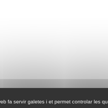
eb fa servir galetes i et permet controlar les qu