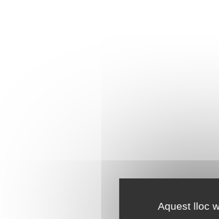
Aquest lloc w