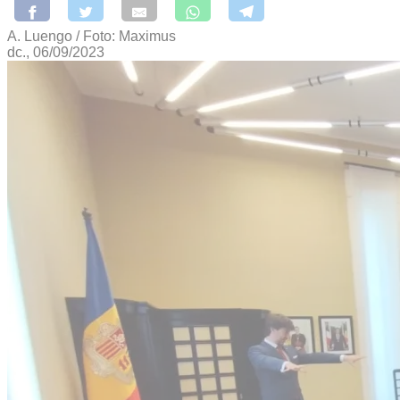
A. Luengo / Foto: Maximus
dc., 06/09/2023