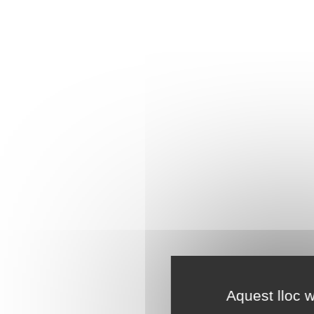
Aquest lloc w