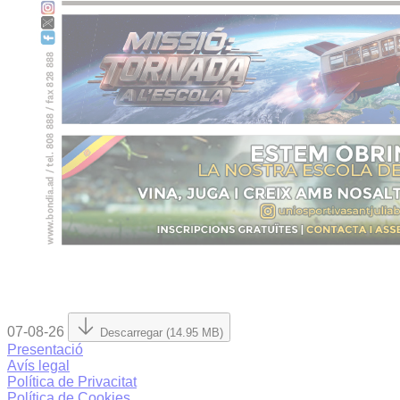
07-08-26
Descarregar (14.95 MB)
Presentació
Avís legal
Política de Privacitat
Política de Cookies