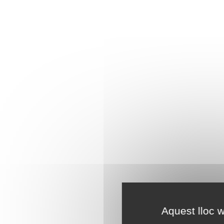
Aquest lloc w