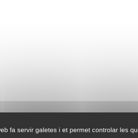
eb fa servir galetes i et permet controlar les qu