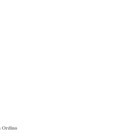
 a Ordino