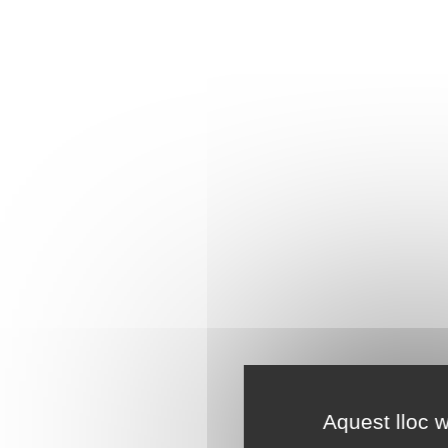
Aquest lloc w