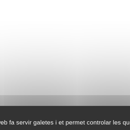
eb fa servir galetes i et permet controlar les qu