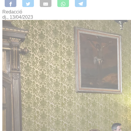
Redacció
dj., 13/04/2023