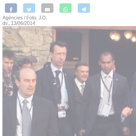
Agències / Foto: J.D.
dv., 13/06/2014