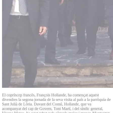
El copríncep francès, François Hollande, ha començat aquest
divendres la segona jornada de la seva visita al país a la parròquia de
Sant Julià de Lòria. Davant del Comú, Hollande, que va
acompanyat del cap de Govern, Toni Martí, i del síndic general,