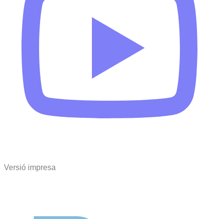
Versió impresa