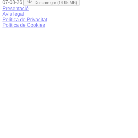
07-08-26
Descarregar (14.95 MB)
Presentació
Avís legal
Política de Privacitat
Política de Cookies