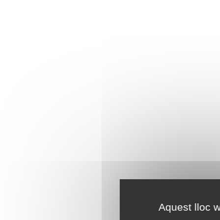
Aquest lloc w