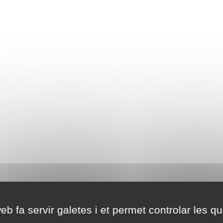
eb fa servir galetes i et permet controlar les qu