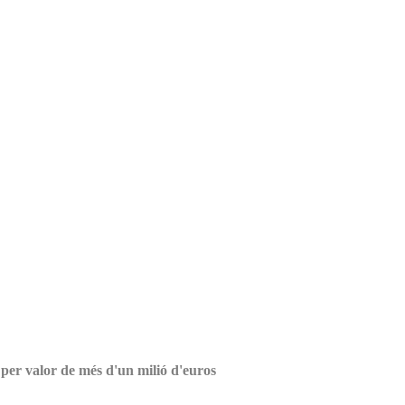
per valor de més d'un milió d'euros