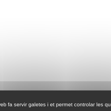
eb fa servir galetes i et permet controlar les qu