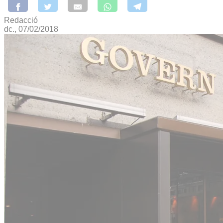
Redacció
dc., 07/02/2018