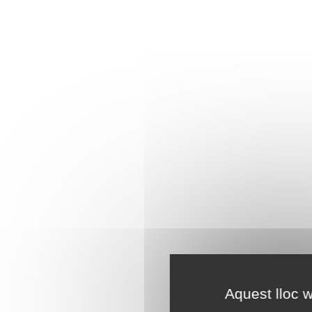
Aquest lloc w