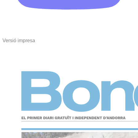
Versió impresa