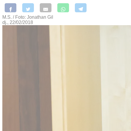
M.S. / Foto: Jonathan Gil
dj., 22/02/2018