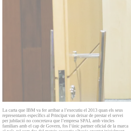
La carta que IBM va fer arribar a l’executiu el 2013 quan els seus
representants específics al Principat van deixar de prestar el servei
per jubilació no concretava que l’empresa SPAI, amb vincles
familiars amb el cap de Govern, fos l’únic partner oficial de la marca