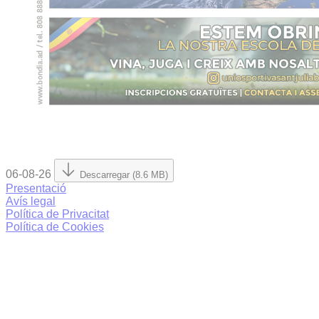
06-08-26
Descarregar (8.6 MB)
Presentació
Avís legal
Política de Privacitat
Política de Cookies