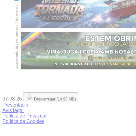
07-08-26
Descarregar (14.95 MB)
Presentació
Avís legal
Política de Privacitat
Política de Cookies