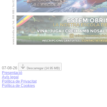
07-08-26
Descarregar (14.95 MB)
Presentació
Avís legal
Política de Privacitat
Política de Cookies