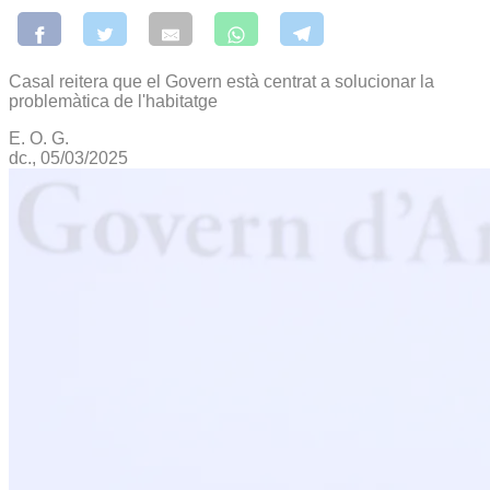
Casal reitera que el Govern està centrat a solucionar la
problemàtica de l'habitatge
E. O. G.
dc., 05/03/2025