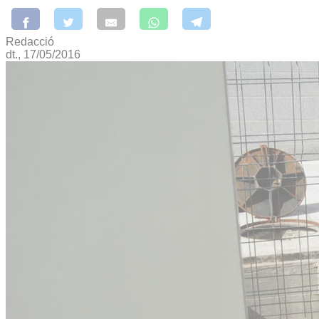
Redacció
dt., 17/05/2016