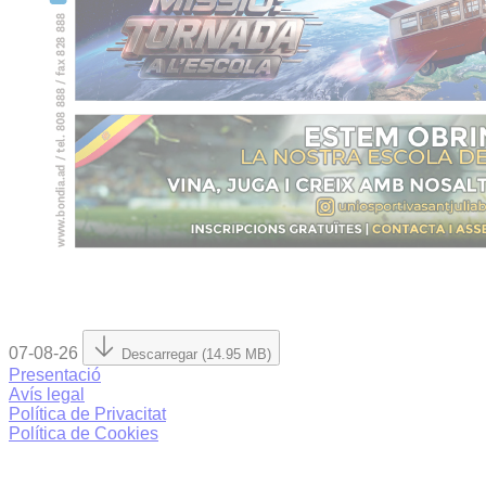
07-08-26
Descarregar (14.95 MB)
Presentació
Avís legal
Política de Privacitat
Política de Cookies