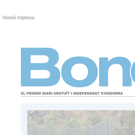
Versió impresa