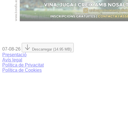
07-08-26
Descarregar (14.95 MB)
Presentació
Avís legal
Política de Privacitat
Política de Cookies