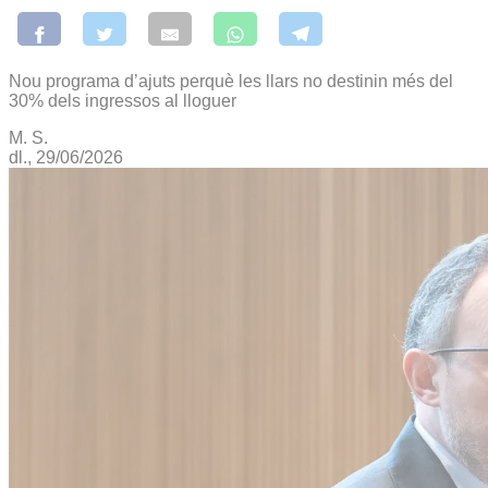
Nou programa d’ajuts perquè les llars no destinin més del
30% dels ingressos al lloguer
M. S.
dl., 29/06/2026