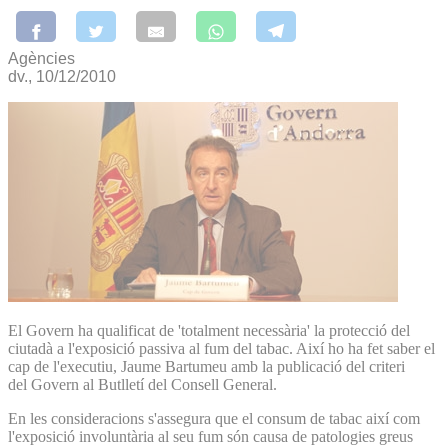
Agències
dv., 10/12/2010
El Govern ha qualificat de 'totalment necessària' la protecció del
ciutadà a l'exposició passiva al fum del tabac. Així ho ha fet saber el
cap de l'executiu, Jaume Bartumeu amb la publicació del criteri
del Govern al Butlletí del Consell General.
En les consideracions s'assegura que el consum de tabac així com
l'exposició involuntària al seu fum són causa de patologies greus