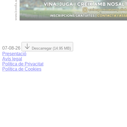
07-08-26
Descarregar (14.95 MB)
Presentació
Avís legal
Política de Privacitat
Política de Cookies