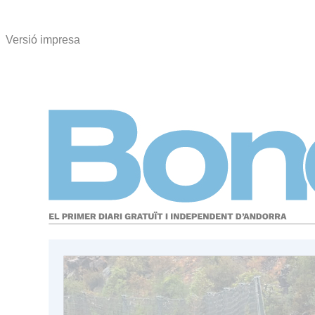
Versió impresa