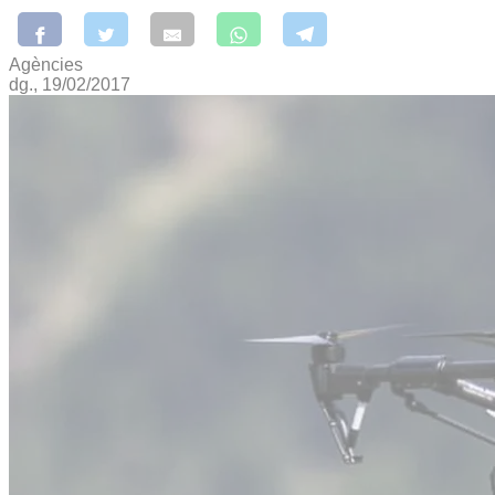
Agències
dg., 19/02/2017