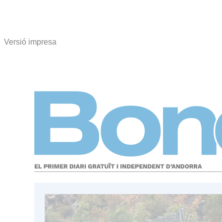
Versió impresa