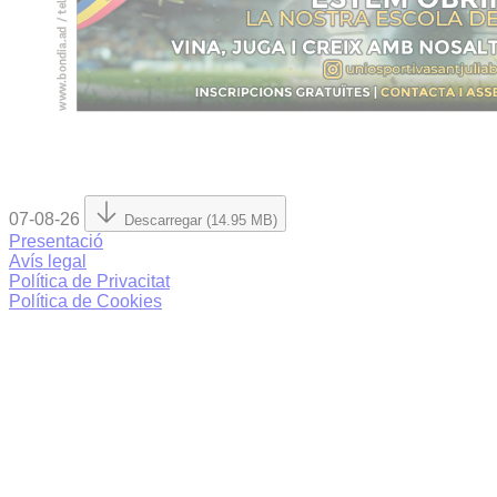
07-08-26
Descarregar (14.95 MB)
Presentació
Avís legal
Política de Privacitat
Política de Cookies